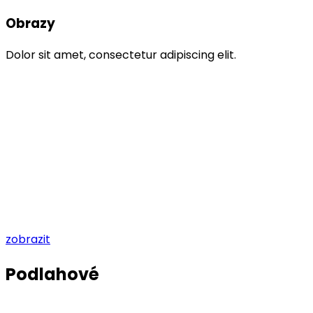
Obrazy
Dolor sit amet, consectetur adipiscing elit.
zobrazit
Podlahové